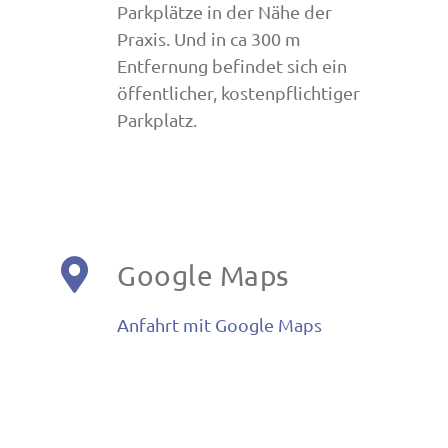
Parkplätze in der Nähe der
Praxis. Und in ca 300 m
Entfernung befindet sich ein
öffentlicher, kostenpflichtiger
Parkplatz.
Google Maps
Anfahrt mit Google Maps