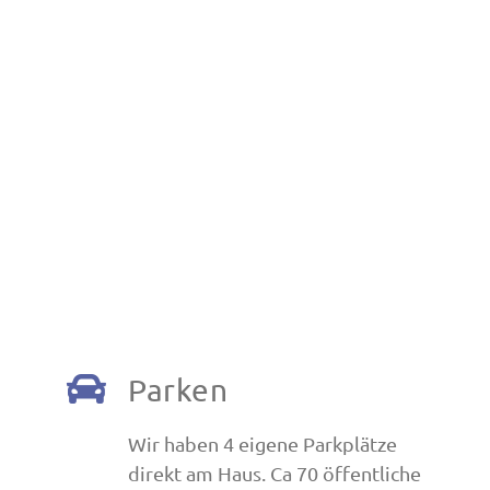
Parken
Wir haben 4 eigene Parkplätze
direkt am Haus. Ca 70 öffentliche