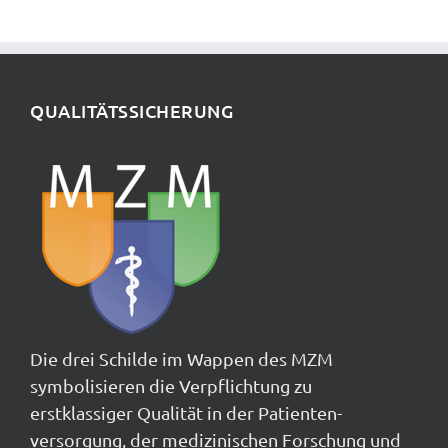
QUALITÄTSSICHERUNG
Die drei Schilde im Wappen des MZM
symbolisieren die Verpflichtung zu
erstklassiger Qualität in der Patienten-
versorgung, der medizinischen Forschung und