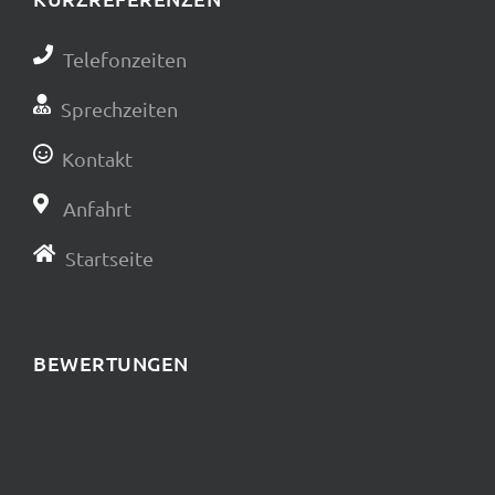
Telefonzeiten
Sprechzeiten
Kontakt
Anfahrt
Startseite
BEWERTUNGEN