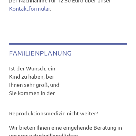
per Nachnahme für 12.50 Euro über unser
Kontaktformular
.
FAMILIENPLANUNG
Ist der Wunsch, ein
Kind zu haben, bei
Ihnen sehr groß, und
Sie kommen in der
Reproduktionsmedizin nicht weiter?
Wir bieten Ihnen eine eingehende Beratung in
unserer naturheilkundlichen