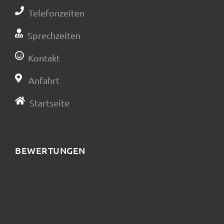
Telefonzeiten
Sprechzeiten
Kontakt
Anfahrt
Startseite
BEWERTUNGEN