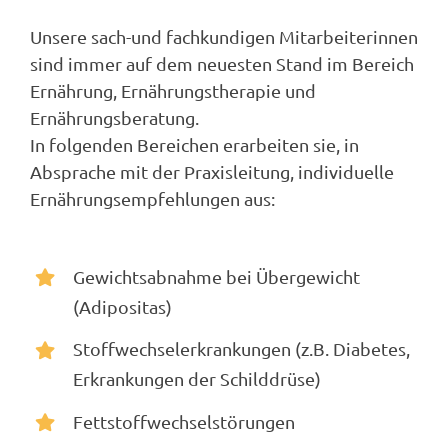
Unsere sach-und fachkundigen Mitarbeiterinnen
sind immer auf dem neuesten Stand im Bereich
Ernährung, Ernährungstherapie und
Ernährungsberatung.
In folgenden Bereichen erarbeiten sie, in
Absprache mit der Praxisleitung, individuelle
Ernährungsempfehlungen aus:
Gewichtsabnahme bei Übergewicht
(Adipositas)
Stoffwechselerkrankungen (z.B. Diabetes,
Erkrankungen der Schilddrüse)
Fettstoffwechselstörungen