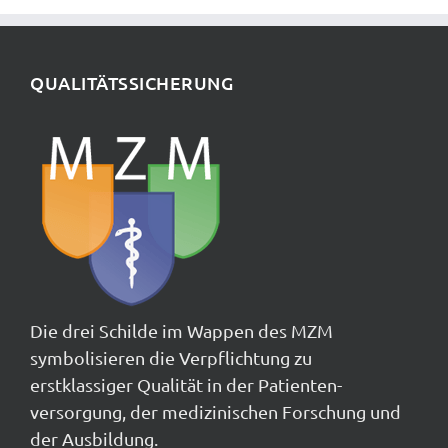
QUALITÄTSSICHERUNG
Die drei Schilde im Wappen des MZM
symbolisieren die Verpflichtung zu
erstklassiger Qualität in der Patienten-
versorgung, der medizinischen Forschung und
der Ausbildung.