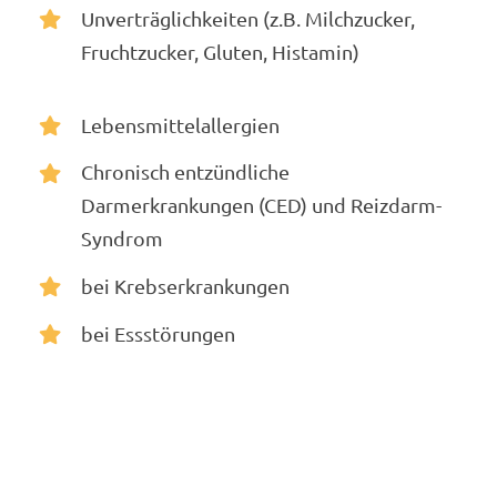
Unverträglichkeiten (z.B. Milchzucker,
Fruchtzucker, Gluten, Histamin)
Lebensmittelallergien
Chronisch entzündliche
Darmerkrankungen (CED) und Reizdarm-
Syndrom
bei Krebserkrankungen
bei Essstörungen