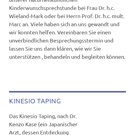
Kinderwunschsprechstunde bei Frau Dr. h.c.
Wieland-Mark oder bei Herrn Prof. Dr. h.c. mult.
Marc an. Viele haben sich an uns gewandt und
wir konnten helfen. Vereinbaren Sie einen
unverbindlichen Besprechungsstermin und
lassen Sie uns dann klären, wie wir Sie
unterstützen , behandeln und begleiten können.
KINESIO TAPING
Das Kinesio Taping, nach Dr.
Kenzo Kase (ein Japanischer
Arzt, dessen Entdeckung