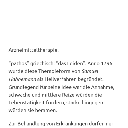
Arzneimitteltherapie.
“pathos” griechisch: “das Leiden”. Anno 1796
wurde diese Therapieform von
Samuel
Hahnemann
als Heilverfahren begründet.
Grundlegend für seine Idee war die Annahme,
schwache und mittlere Reize würden die
Lebenstätigkeit fördern, starke hingegen
würden sie hemmen.
Zur Behandlung von Erkrankungen dürfen nur