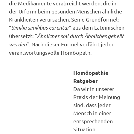
die Medikamente verabreicht werden, die in
der Urform beim gesunden Menschen ähnliche
Krankheiten verursachen. Seine Grundformel:
“
Similia similibus curentur
” aus dem Lateinischen
übersetzt: “
Ähnliches soll durch Ähnliches geheilt
werden
”. Nach dieser Formel verfährt jeder
verantwortungsvolle Homöopath.
Homöopathie
Ratgeber
Da wir in unserer
Praxis der Meinung
sind, dass jeder
Mensch in einer
entsprechenden
Situation