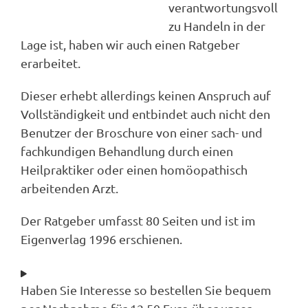
verantwortungsvoll
zu Handeln in der
Lage ist, haben wir auch einen Ratgeber
erarbeitet.
Dieser erhebt allerdings keinen Anspruch auf
Vollständigkeit und entbindet auch nicht den
Benutzer der Broschure von einer sach- und
fachkundigen Behandlung durch einen
Heilpraktiker oder einen homöopathisch
arbeitenden Arzt.
Der Ratgeber umfasst 80 Seiten und ist im
Eigenverlag 1996 erschienen.
Haben Sie Interesse so bestellen Sie bequem