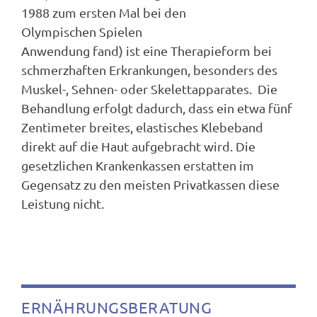
1988 zum ersten Mal bei den
Olympischen Spielen
Anwendung fand) ist eine Therapieform bei
schmerzhaften Erkrankungen, besonders des
Muskel-, Sehnen- oder Skelettapparates. Die
Behandlung erfolgt dadurch, dass ein etwa fünf
Zentimeter breites, elastisches Klebeband
direkt auf die Haut aufgebracht wird. Die
gesetzlichen Krankenkassen erstatten im
Gegensatz zu den meisten Privatkassen diese
Leistung nicht.
ERNÄHRUNGSBERATUNG