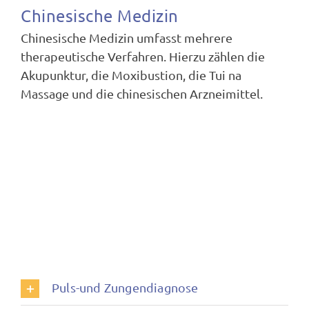
Chinesische Medizin
Chinesische Medizin umfasst mehrere
therapeutische Verfahren. Hierzu zählen die
Akupunktur, die Moxibustion, die Tui na
Massage und die chinesischen Arzneimittel.
Puls-und Zungendiagnose