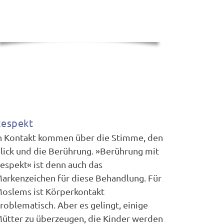
espekt
n Kontakt kommen über die Stimme, den
lick und die Berührung. »Berührung mit
espekt« ist denn auch das
arkenzeichen für diese Behandlung. Für
oslems ist Körperkontakt
roblematisch. Aber es gelingt, einige
ütter zu überzeugen, die Kinder werden