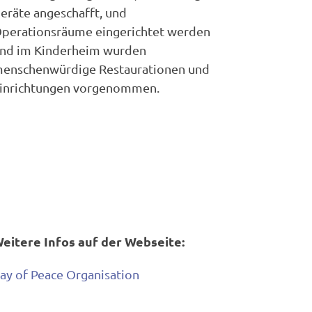
eräte angeschafft, und
perationsräume eingerichtet werden
nd im Kinderheim wurden
enschenwürdige Restaurationen und
inrichtungen vorgenommen.
eitere Infos auf der Webseite:
ay of Peace Organisation