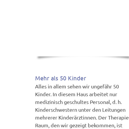
Mehr als 50 Kinder
Alles in allem sehen wir ungefähr 50
Kinder. In diesem Haus arbeitet nur
medizinisch geschultes Personal, d. h.
Kinderschwestern unter den Leitungen
mehrerer Kinderärztinnen. Der Therapie
Raum, den wir gezeigt bekommen, ist