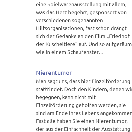
eine Spielwarenausstellung mit allem,
was das Herz begehrt, gesponsert von
verschiedenen sogenannten
Hilfsorganisationen, fast schon drängt
sich der Gedanke an den Film „Friedhof
der Kuscheltiere“ auf. Und so aufgeräum
wie in einem Schaufenster…
Nierentumor
Man sagt uns, dass hier Einzelförderung
stattfindet. Doch den Kindern, denen wi
begegnen, kann nicht mit
Einzelförderung geholfen werden, sie
sind am Ende ihres Lebens angekommen
Fast alle haben Sie einen Nierentumor,
der aus der Einfachheit der Ausstattung