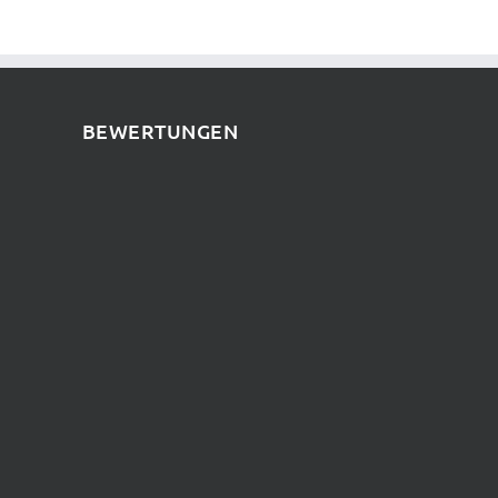
BEWERTUNGEN