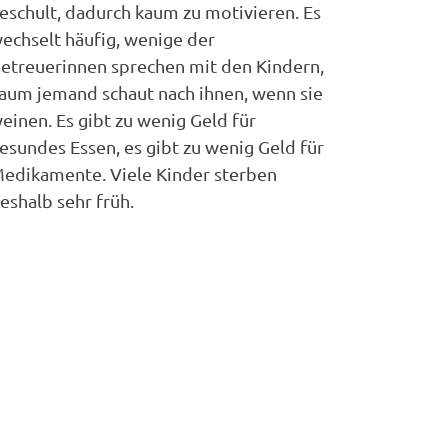
eschult, dadurch kaum zu motivieren. Es
echselt häufig, wenige der
etreuerinnen sprechen mit den Kindern,
aum jemand schaut nach ihnen, wenn sie
einen. Es gibt zu wenig Geld für
esundes Essen, es gibt zu wenig Geld für
edikamente. Viele Kinder sterben
eshalb sehr früh.