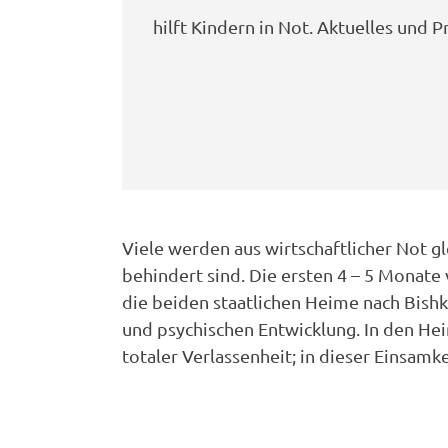
hilft Kindern in Not. Aktuelles und
Viele werden aus wirtschaftlicher Not gle
behindert sind. Die ersten 4 – 5 Monate
die beiden staatlichen Heime nach Bish
und psychischen Entwicklung. In den Hei
totaler Verlassenheit; in dieser Einsamke