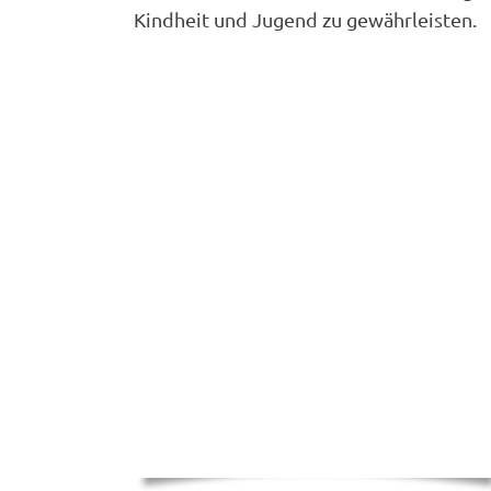
Kindheit und Jugend zu gewährleisten.