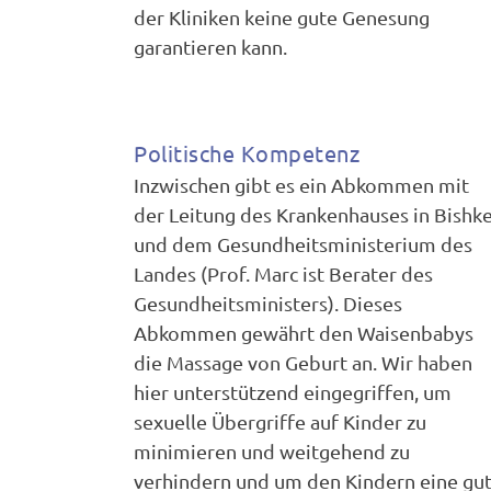
der Kliniken keine gute Genesung
garantieren kann.
Politische Kompetenz
Inzwischen gibt es ein Abkommen mit
der Leitung des Krankenhauses in Bishk
und dem Gesundheitsministerium des
Landes (Prof. Marc ist Berater des
Gesundheitsministers). Dieses
Abkommen gewährt den Waisenbabys
die Massage von Geburt an. Wir haben
hier unterstützend eingegriffen, um
sexuelle Übergriffe auf Kinder zu
minimieren und weitgehend zu
verhindern und um den Kindern eine gu