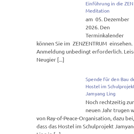
Einführung in die ZEN
Meditation
am 05. Dezember
2026. Den
Terminkalender
können Sie im ZENZENTRUM einsehen.
Anmeldung unbedingt erforderlich. Leis
Neugier [...]
Spende für den Bau d
Hostel im Schulprojek
Jamyang Ling
Noch rechtzeitig z
neuen Jahr trugen w
von Ray-of-Peace-Organisation, dazu bei
dass das Hostel im Schulprojekt Jamyan