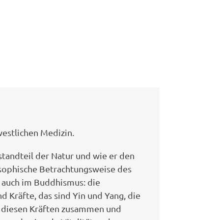
westlichen Medizin.
tandteil der Natur und wie er den
ilosophische Betrachtungsweise des
 auch im Buddhismus: die
d Kräfte, das sind Yin und Yang, die
s diesen Kräften zusammen und