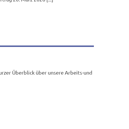
urzer Überblick über unsere Arbeits-und