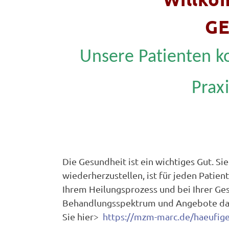
GE
Unsere Patienten k
Prax
Die Gesundheit ist ein wichtiges Gut. Si
wiederherzustellen, ist für jeden Patient
Ihrem Heilungsprozess und bei Ihrer Ges
Behandlungsspektrum und Angebote darü
Sie hier>
https://mzm-marc.de/haeufige