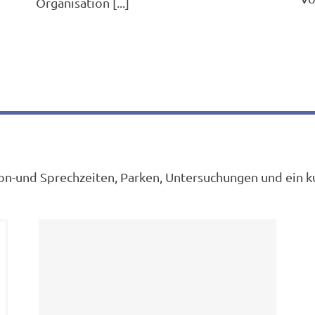
Organisation [...]
on-und Sprechzeiten, Parken, Untersuchungen und ein k