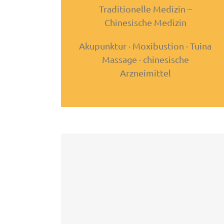
Traditionelle Medizin –
Chinesische Medizin
Akupunktur · Moxibustion · Tuina
Massage · chinesische
Arzneimittel