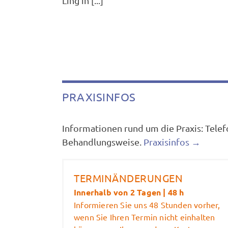
Ling in [...]
PRAXISINFOS
Informationen rund um die Praxis: Telef
Behandlungsweise.
Praxisinfos →
TERMINÄNDERUNGEN
Innerhalb von 2 Tagen | 48 h
Informieren Sie uns 48 Stunden vorher,
wenn Sie Ihren Termin nicht einhalten